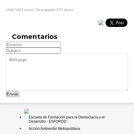
Visto 1663 veces, Descargado 570 veces
Comentarios
Enviar
Escuela de Formación para la Democracia y el
Desarrollo - ESFORDD
Acción Ambiental Metropolitana