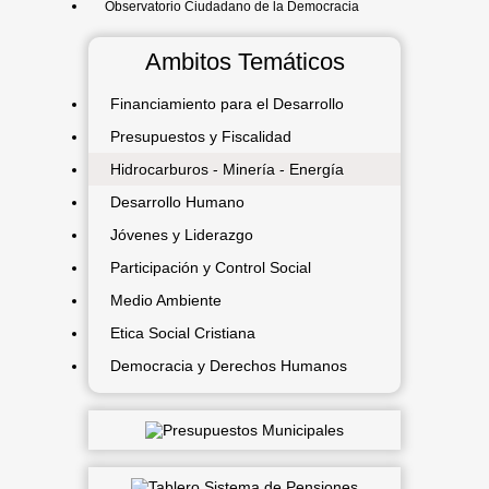
Observatorio Ciudadano de la Democracia
Ambitos Temáticos
Financiamiento para el Desarrollo
Presupuestos y Fiscalidad
Hidrocarburos - Minería - Energía
Desarrollo Humano
Jóvenes y Liderazgo
Participación y Control Social
Medio Ambiente
Etica Social Cristiana
Democracia y Derechos Humanos