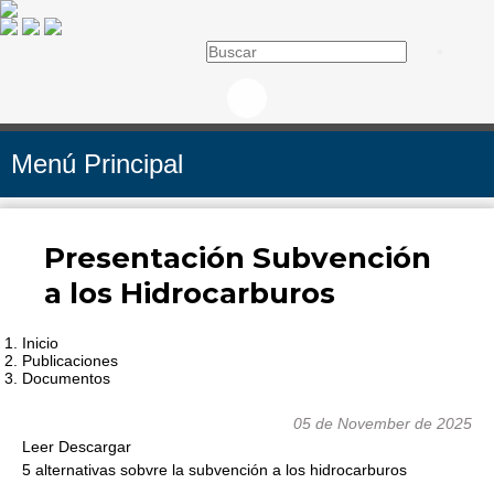
Menú Principal
Presentación Subvención
a los Hidrocarburos
Inicio
Publicaciones
Documentos
05 de November de 2025
Leer
Descargar
5 alternativas sobvre la subvención a los hidrocarburos